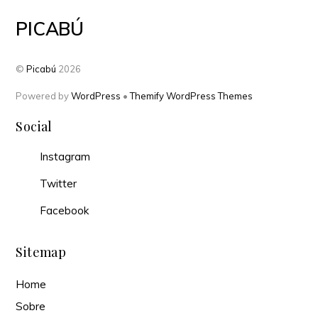
PICABÚ
©
Picabú
2026
Powered by
WordPress
•
Themify WordPress Themes
Social
Instagram
Twitter
Facebook
Sitemap
Home
Sobre