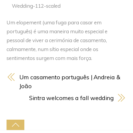
Um elopement (uma fuga para casar em
português) é uma maneira muito especial e
pessoal de viver a cerimónia de casamento,
calmamente, num sítio especial onde os
sentimentos surgem com mais força.
Um casamento português | Andreia &
João
Sintra welcomes a fall wedding