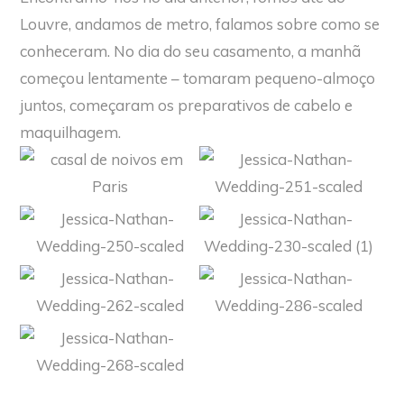
Louvre, andamos de metro, falamos sobre como se
conheceram. No dia do seu casamento, a manhã
começou lentamente – tomaram pequeno-almoço
juntos, começaram os preparativos de cabelo e
maquilhagem.