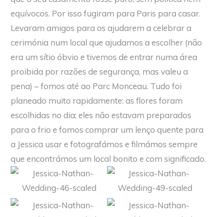
equívocos. Por isso fugiram para Paris para casar.
Levaram amigos para os ajudarem a celebrar a
cerimónia num local que ajudamos a escolher (não
era um sítio óbvio e tivemos de entrar numa área
proibida por razões de segurança, mas valeu a
pena) – fomos até ao Parc Monceau. Tudo foi
planeado muito rapidamente: as flores foram
escolhidas no dia; eles não estavam preparados
para o frio e fomos comprar um lenço quente para
a Jessica usar e fotografámos e filmámos sempre
que encontrámos um local bonito e com significado.