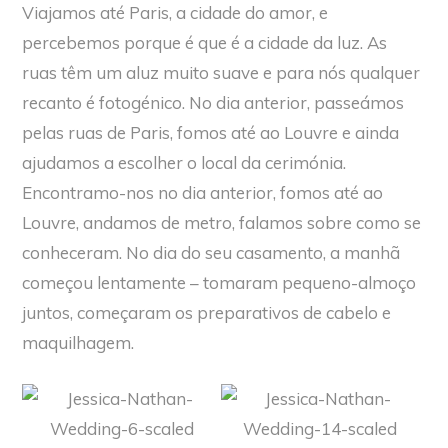
Viajamos até Paris, a cidade do amor, e
percebemos porque é que é a cidade da luz. As
ruas têm um aluz muito suave e para nós qualquer
recanto é fotogénico. No dia anterior, passeámos
pelas ruas de Paris, fomos até ao Louvre e ainda
ajudamos a escolher o local da cerimónia.
Encontramo-nos no dia anterior, fomos até ao
Louvre, andamos de metro, falamos sobre como se
conheceram. No dia do seu casamento, a manhã
começou lentamente – tomaram pequeno-almoço
juntos, começaram os preparativos de cabelo e
maquilhagem.