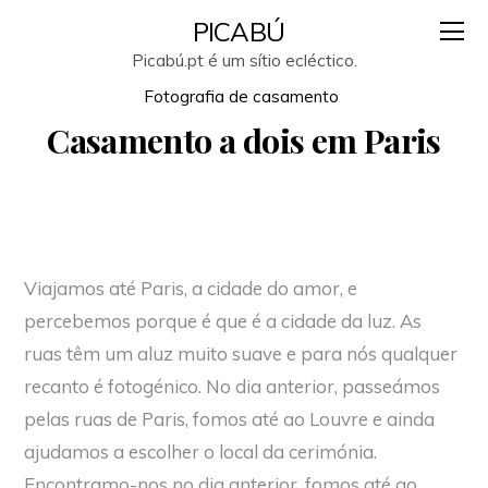
PICABÚ
Picabú.pt é um sítio ecléctico.
Fotografia de casamento
Casamento a dois em Paris
Viajamos até Paris, a cidade do amor, e
percebemos porque é que é a cidade da luz. As
ruas têm um aluz muito suave e para nós qualquer
recanto é fotogénico. No dia anterior, passeámos
pelas ruas de Paris, fomos até ao Louvre e ainda
ajudamos a escolher o local da cerimónia.
Encontramo-nos no dia anterior, fomos até ao