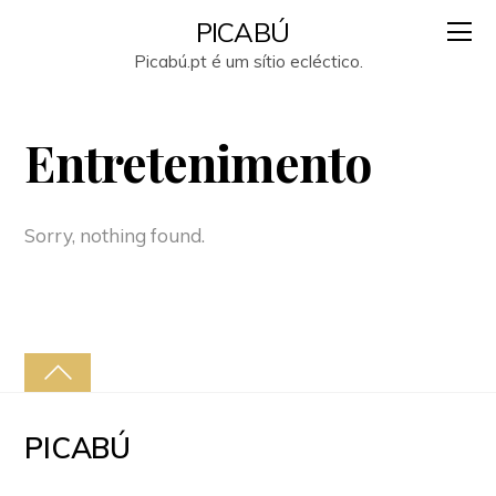
PICABÚ
Picabú.pt é um sítio ecléctico.
Entretenimento
Sorry, nothing found.
PICABÚ