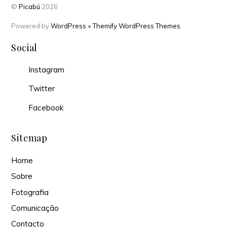
©
Picabú
2026
Powered by
WordPress
•
Themify WordPress Themes
Social
Instagram
Twitter
Facebook
Sitemap
Home
Sobre
Fotografia
Comunicação
Contacto