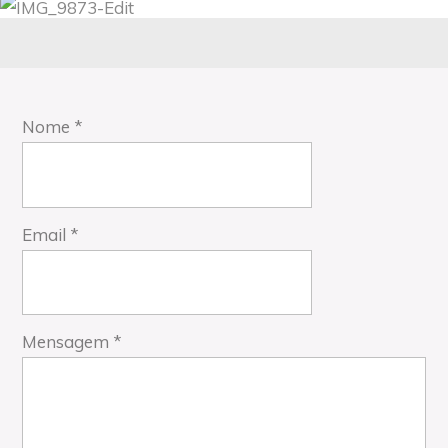
Nome
*
Email
*
Mensagem
*