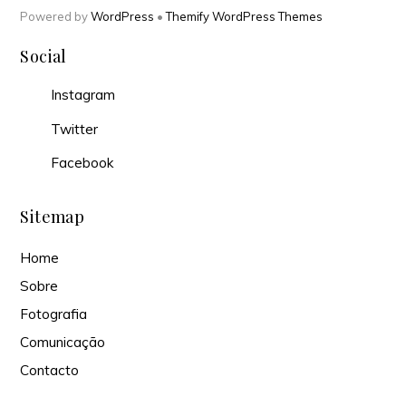
Powered by
WordPress
•
Themify WordPress Themes
Social
Instagram
Twitter
Facebook
Sitemap
Home
Sobre
Fotografia
Comunicação
Contacto