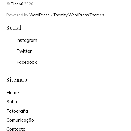
©
Picabú
2026
Powered by
WordPress
•
Themify WordPress Themes
Social
Instagram
Twitter
Facebook
Sitemap
Home
Sobre
Fotografia
Comunicação
Contacto