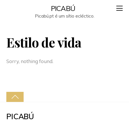
PICABÚ
Picabú.pt é um sítio ecléctico.
Estilo de vida
Sorry, nothing found.
PICABÚ