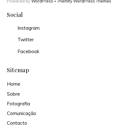
Powered by
WordPress
•
Themify WordPress Themes
Social
Instagram
Twitter
Facebook
Sitemap
Home
Sobre
Fotografia
Comunicação
Contacto