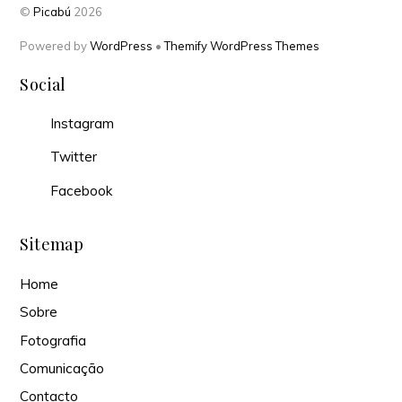
©
Picabú
2026
Powered by
WordPress
•
Themify WordPress Themes
Social
Instagram
Twitter
Facebook
Sitemap
Home
Sobre
Fotografia
Comunicação
Contacto