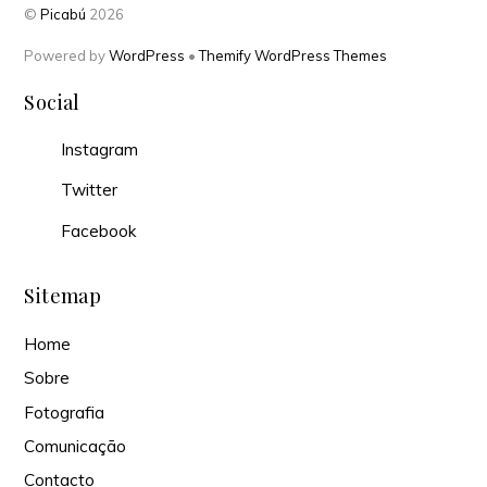
©
Picabú
2026
Powered by
WordPress
•
Themify WordPress Themes
Social
Instagram
Twitter
Facebook
Sitemap
Home
Sobre
Fotografia
Comunicação
Contacto