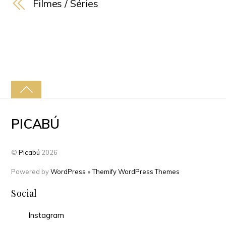
Filmes / Séries
PICABÚ
©
Picabú
2026
Powered by
WordPress
•
Themify WordPress Themes
Social
Instagram