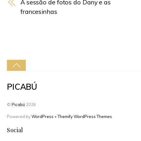
A sessão de fotos do Dany e as
francesinhas
PICABÚ
©
Picabú
2026
Powered by
WordPress
•
Themify WordPress Themes
Social