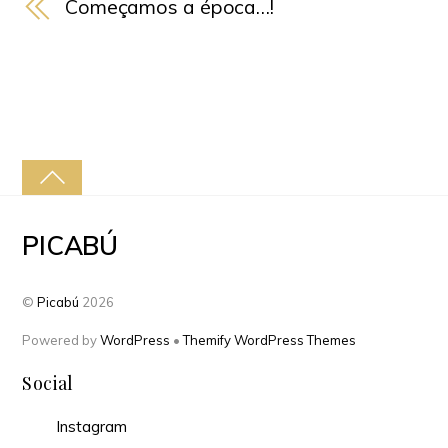
Começamos a época…!
PICABÚ
©
Picabú
2026
Powered by
WordPress
•
Themify WordPress Themes
Social
Instagram