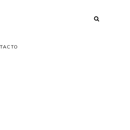
TACTO