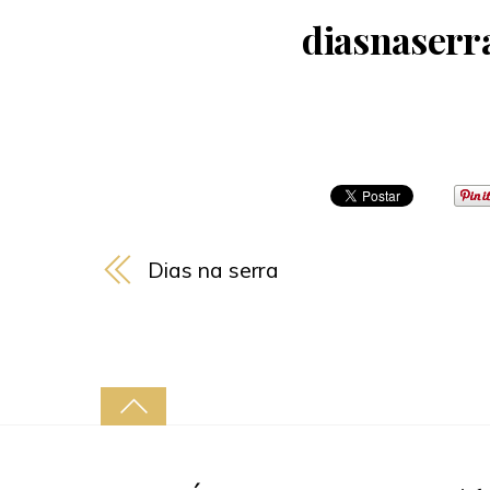
diasnaserr
Dias na serra