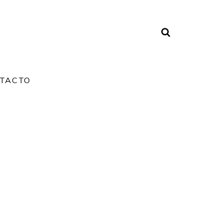
TACTO