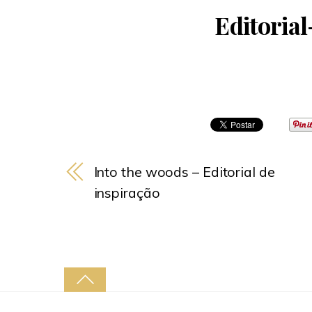
Editoria
Into the woods – Editorial de
inspiração