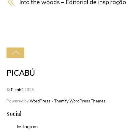
Into the woods – Editorial de inspiração
PICABÚ
©
Picabú
2026
Powered by
WordPress
•
Themify WordPress Themes
Social
Instagram