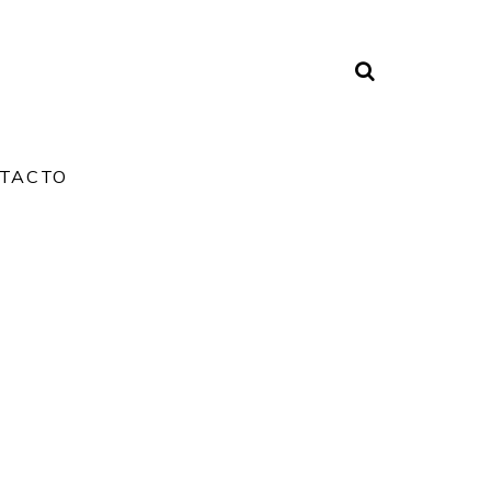
TACTO