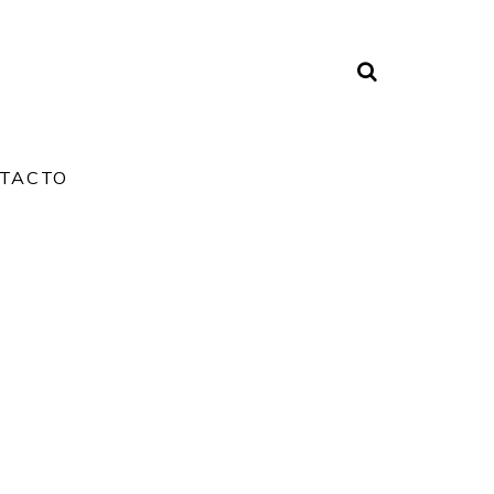
TACTO