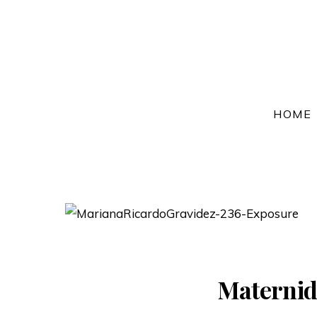
HOME
Maternid