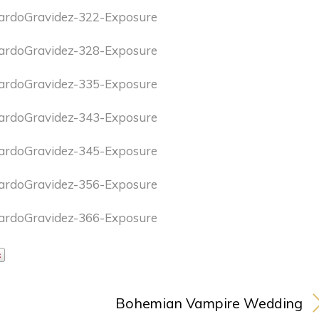
Bohemian Vampire Wedding