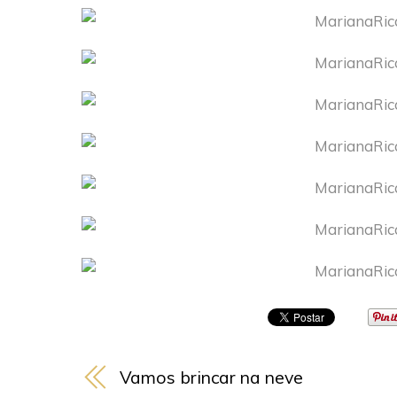
Vamos brincar na neve