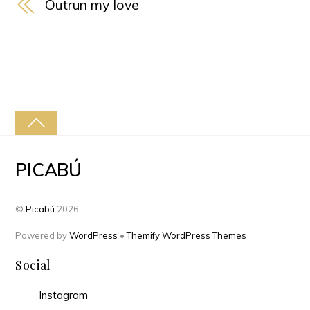
Outrun my love
PICABÚ
©
Picabú
2026
Powered by
WordPress
•
Themify WordPress Themes
Social
Instagram