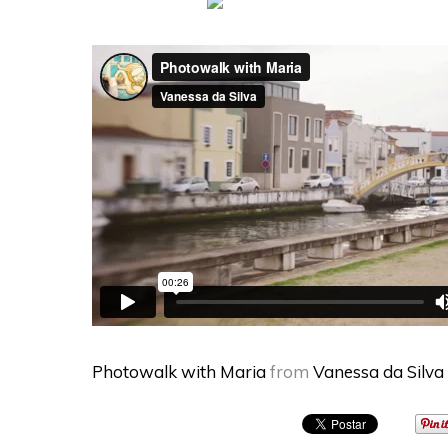
Photowalk with Maria
from
Vanessa da Silva