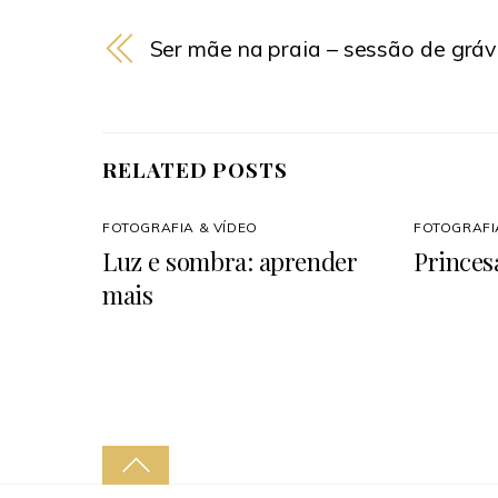
Ser mãe na praia – sessão de gráv
RELATED POSTS
FOTOGRAFIA & VÍDEO
FOTOGRAFI
Luz e sombra: aprender
Princes
mais