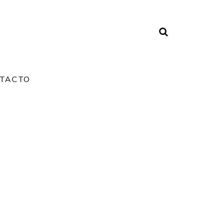
TACTO