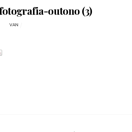
fotografia-outono (3)
VAN