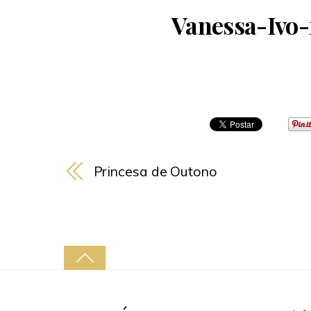
Vanessa-Ivo-
Princesa de Outono