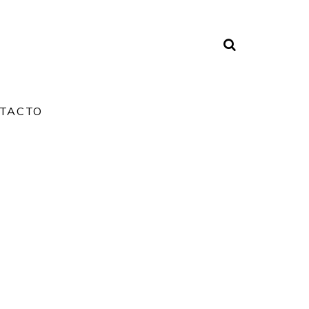
TACTO