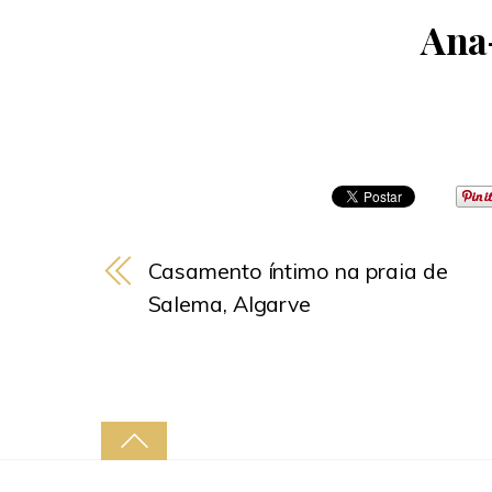
Ana-
Casamento íntimo na praia de
Salema, Algarve