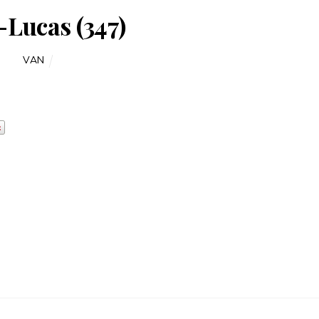
Lucas (347)
VAN