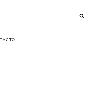
TACTO