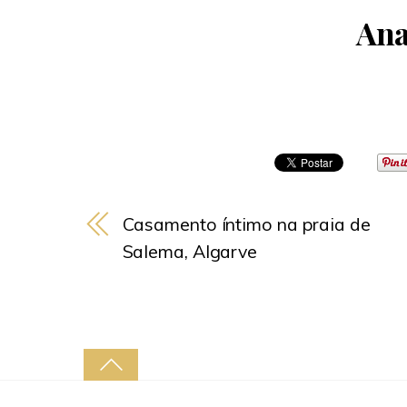
Ana
Casamento íntimo na praia de
Salema, Algarve