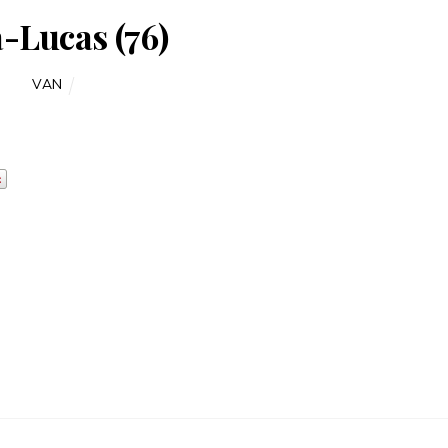
-Lucas (76)
VAN