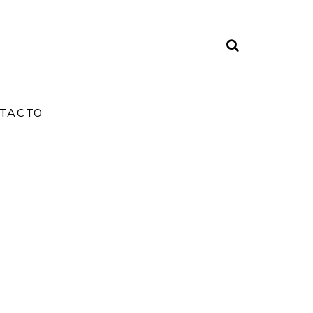
TACTO