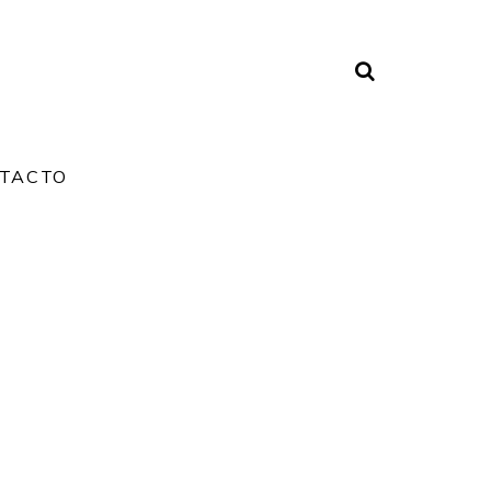
TACTO