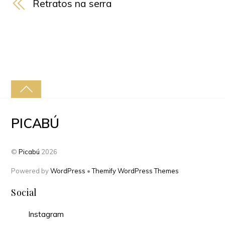
Retratos na serra
PICABÚ
©
Picabú
2026
Powered by
WordPress
•
Themify WordPress Themes
Social
Instagram