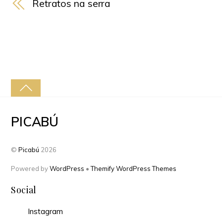
Retratos na serra
PICABÚ
©
Picabú
2026
Powered by
WordPress
•
Themify WordPress Themes
Social
Instagram