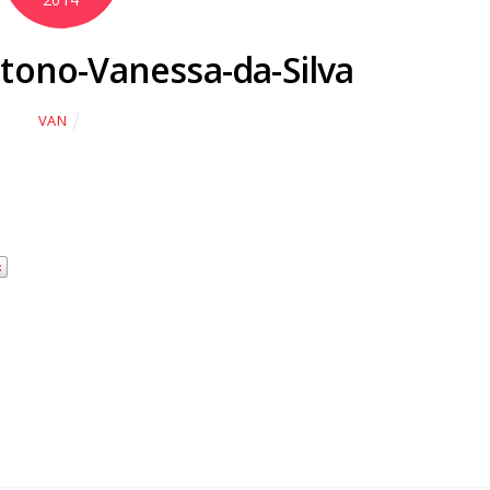
tono-Vanessa-da-Silva
VAN