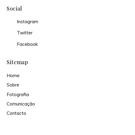
Social
Instagram
Twitter
Facebook
Sitemap
Home
Sobre
Fotografia
Comunicação
Contacto