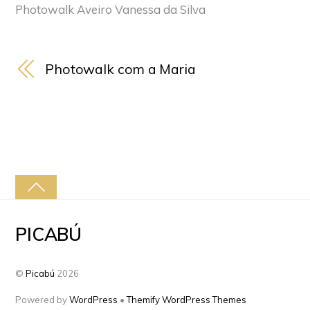
Photowalk Aveiro Vanessa da Silva
Photowalk com a Maria
PICABÚ
©
Picabú
2026
Powered by
WordPress
•
Themify WordPress Themes