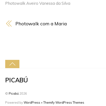
Photowalk Aveiro Vanessa da Silva
Photowalk com a Maria
PICABÚ
©
Picabú
2026
Powered by
WordPress
•
Themify WordPress Themes