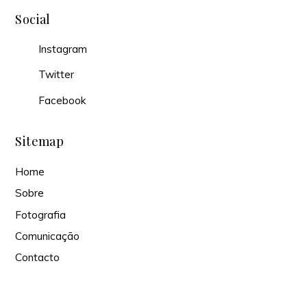
Social
Instagram
Twitter
Facebook
Sitemap
Home
Sobre
Fotografia
Comunicação
Contacto